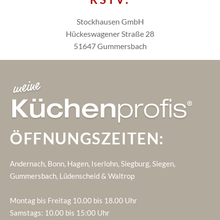
Stockhausen GmbH
Hückeswagener Straße 28
51647 Gummersbach
ÖFFNUNGSZEITEN:
Andernach, Bonn, Hagen, Iserlohn, Siegburg, Siegen,
Gummersbach, Lüdenscheid & Waltrop
Montag bis Freitag 10.00 bis 18.00 Uhr
Samstags: 10.00 bis 15:00 Uhr