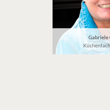
Gabriele
Küchenfach