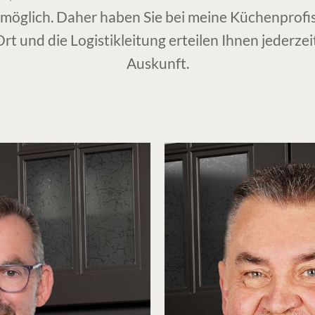
e möglich. Daher haben Sie bei meine Küchenprofi
rt und die Logistikleitung erteilen Ihnen jederze
Auskunft.