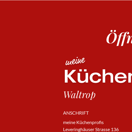
Öff
Waltrop
ANSCHRIFT
meine Küchenprofis
Leveringhäuser Strasse 136