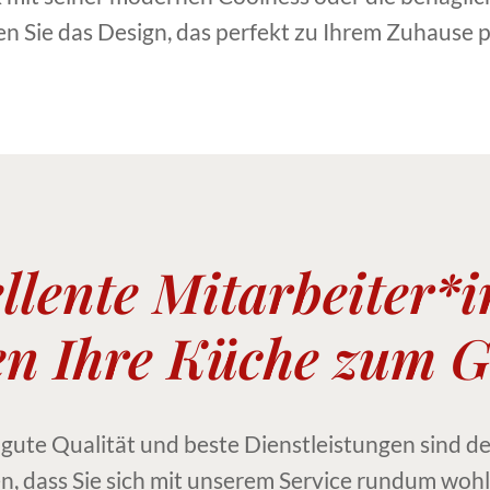
en Sie das Design, das perfekt zu Ihrem Zuhause p
llente Mitarbeiter*
n Ihre Küche zum G
 gute Qualität und beste Dienstleistungen sind de
n, dass Sie sich mit unserem Service rundum wohl