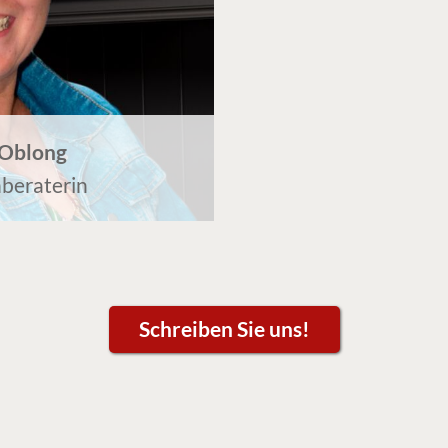
 Oblong
beraterin
Schreiben Sie uns!