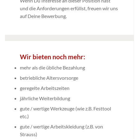
Wenn Du Interesse an dieser Position hast
und die Anforderungen erfüllst, freuen wir uns
auf Deine Bewerbung.
Wir bieten noch mehr:
mehr als die übliche Bezahlung
betriebliche Altersvorsorge
geregelte Arbeitszeiten
jährliche Weiterbildung
gute / wertige Werkzeuge (wie z.B. Festtool
etc.)
gute / wertige Arbeitskleidung (z.B. von
Strauss)