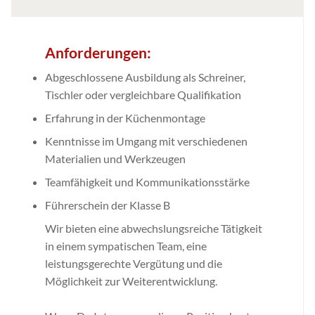
Anforderungen:
Abgeschlossene Ausbildung als Schreiner,
Tischler oder vergleichbare Qualifikation
Erfahrung in der Küchenmontage
Kenntnisse im Umgang mit verschiedenen
Materialien und Werkzeugen
Teamfähigkeit und Kommunikationsstärke
Führerschein der Klasse B
Wir bieten eine abwechslungsreiche Tätigkeit
in einem sympatischen Team, eine
leistungsgerechte Vergütung und die
Möglichkeit zur Weiterentwicklung.