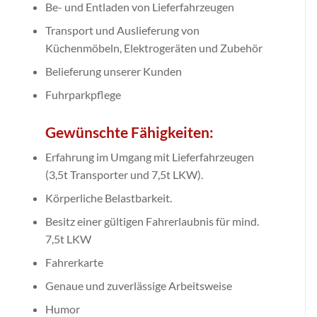
Be- und Entladen von Lieferfahrzeugen
Transport und Auslieferung von
Küchenmöbeln, Elektrogeräten und Zubehör
Belieferung unserer Kunden
Fuhrparkpflege
Gewünschte Fähigkeiten:
Erfahrung im Umgang mit Lieferfahrzeugen
(3,5t Transporter und 7,5t LKW).
Körperliche Belastbarkeit.
Besitz einer gültigen Fahrerlaubnis für mind.
7,5t LKW
Fahrerkarte
Genaue und zuverlässige Arbeitsweise
Humor