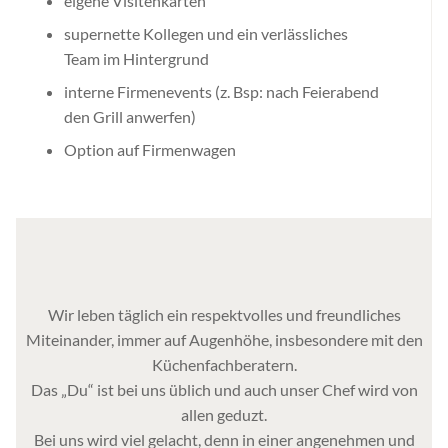
eigene Visitenkarten
supernette Kollegen und ein verlässliches
Team im Hintergrund
interne Firmenevents (z. Bsp: nach Feierabend
den Grill anwerfen)
Option auf Firmenwagen
Wir leben täglich ein respektvolles und freundliches
Miteinander, immer auf Augenhöhe, insbesondere mit den
Küchenfachberatern.
Das „Du“ ist bei uns üblich und auch unser Chef wird von
allen geduzt.
Bei uns wird viel gelacht, denn in einer angenehmen und