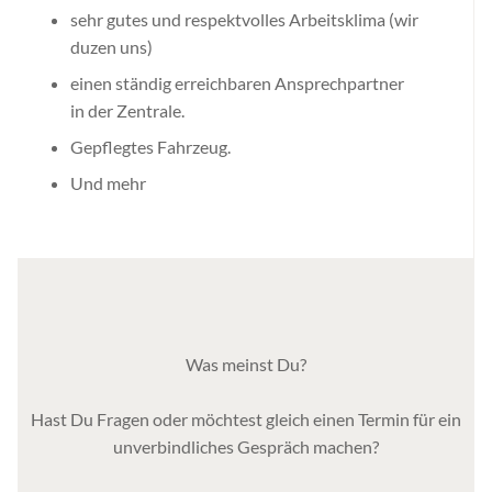
sehr gutes und respektvolles Arbeitsklima (wir
duzen uns)
einen ständig erreichbaren Ansprechpartner
in der Zentrale.
Gepflegtes Fahrzeug.
Und mehr
Was meinst Du?
Hast Du Fragen oder möchtest gleich einen Termin für ein
unverbindliches Gespräch machen?