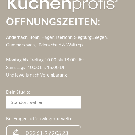
ÖFFNUNGSZEITEN:
Andernach, Bonn, Hagen, Iserlohn, Siegburg, Siegen,
Gummersbach, Lüdenscheid & Waltrop
Montag bis Freitag 10.00 bis 18.00 Uhr
Samstags: 10.00 bis 15:00 Uhr
Und jeweils nach Vereinbarung
Dein Studio:
Bei Fragen helfen wir gerne weiter
0 22 61-9 79 05 23