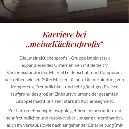
Karriere bei
„meineKüchenprofis“
Die „meineKüchenprofis“-Gruppe ist ein stark
expandierendes Unternehmen mit derzeit 9
Vertriebsstandorten. Mit viel Leidenschaft und Kompetenz
vertreiben wir seit 2006 Markenküchen. Die Verbindung von
Kompetenz, Freundlichkeit und sehr günstigen Preisen
(aufgrund des großen Einkaufsvolumens der gesamten
Gruppe) macht uns sehr stark im Küchensegment.
Zur Unternehmensphilosophie gehören insbesondere ein
sehr freundlicher und respektvoller Umgang untereinander,
auch im Verkauf, sowie nach eingehender Einarbeitung (mit