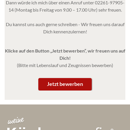
Dann würde ich mich über einen Anruf unter 02261-97905-
14 (Montag bis Freitag von 9.00 – 17.00 Uhr) sehr freuen.
Du kannst uns auch gerne schreiben - Wir freuen uns darauf
Dich kennenzulernen!
Klicke auf den Button „Jetzt bewerben“, wir freuen uns auf
Dich!
(Bitte mit Lebenslauf und Zeugnissen bewerben)
Jetzt bewerben