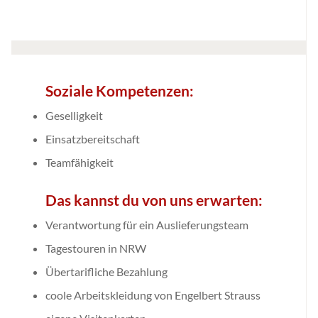
Soziale Kompetenzen:
Geselligkeit
Einsatzbereitschaft
Teamfähigkeit
Das kannst du von uns erwarten:
Verantwortung für ein Auslieferungsteam
Tagestouren in NRW
Übertarifliche Bezahlung
coole Arbeitskleidung von Engelbert Strauss