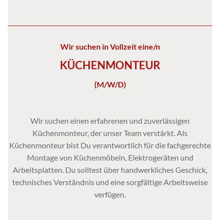
Wir suchen in Vollzeit eine/n
KÜCHENMONTEUR
(M/W/D)
Wir suchen einen erfahrenen und zuverlässigen
Küchenmonteur, der unser Team verstärkt. Als
Küchenmonteur bist Du verantwortlich für die fachgerechte
Montage von Küchenmöbeln, Elektrogeräten und
Arbeitsplatten. Du solltest über handwerkliches Geschick,
technisches Verständnis und eine sorgfältige Arbeitsweise
verfügen.