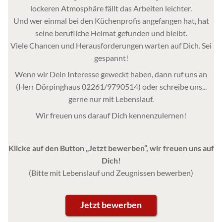
lockeren Atmosphäre fällt das Arbeiten leichter.
Und wer einmal bei den Küchenprofis angefangen hat, hat
seine berufliche Heimat gefunden und bleibt.
Viele Chancen und Herausforderungen warten auf Dich. Sei
gespannt!
Wenn wir Dein Interesse geweckt haben, dann ruf uns an
(Herr Dörpinghaus 02261/9790514) oder schreibe uns...
gerne nur mit Lebenslauf.
Wir freuen uns darauf Dich kennenzulernen!
Klicke auf den Button „Jetzt bewerben“, wir freuen uns auf
Dich!
(Bitte mit Lebenslauf und Zeugnissen bewerben)
Jetzt bewerben