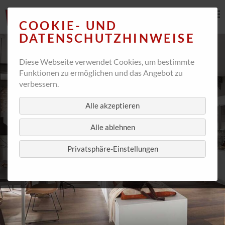
COOKIE- UND
DATENSCHUTZHINWEISE
Diese Webseite verwendet Cookies, um bestimmte
Funktionen zu ermöglichen und das Angebot zu
verbessern.
Alle akzeptieren
Alle ablehnen
Privatsphäre-Einstellungen