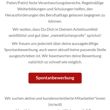
Paten/Patin) feste Verantwortungsbereiche. Regelmäßige
Weiterbildungen und Schulungen helfen, den
Herausforderungen des Berufsalltags gelassen begegnen zu
können.
Wir wollen, dass Du Dich in Deinem Arbeitsumfeld
wohlfühlst und gut über „meineKüchenprofis“ sprichst!
Wir freuen uns jederzeit über deine aussagekräftige
Spontanbewerbung, auch wenn aktuell keine passende Stelle
ausgeschrieben ist. Wir beantworten deine Bewerbung
natürlich so schnell wie möglich.
Spontanbewerbung
Wir suchen aktive und kundenorientierte Mitarbeiter*innen
(m/w/d)