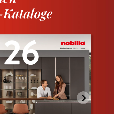
-Kataloge