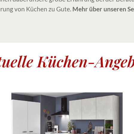
rung von Küchen zu Gute.
Mehr über unseren Se
tuelle Küchen-Angeb