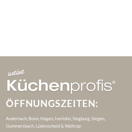
ÖFFNUNGSZEITEN:
Andernach, Bonn, Hagen, Iserlohn, Siegburg, Siegen,
Gummersbach, Lüdenscheid & Waltrop