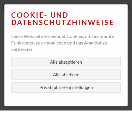
COOKIE- UND
DATENSCHUTZHINWEISE
Diese Webseite verwendet Cookies, um bestimmte
Funktionen zu ermöglichen und das Angebot zu
verbessern.
Alle akzeptieren
Alle ablehnen
Privatsphäre-Einstellungen