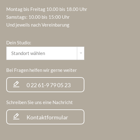
Montag bis Freitag 10.00 bis 18.00 Uhr
Samstags: 10.00 bis 15:00 Uhr
Und jeweils nach Vereinbarung
Dein Studio:
Bei Fragen helfen wir gerne weiter
0 22 61-9 79 05 23
Schreiben Sie uns eine Nachricht
Kontaktformular