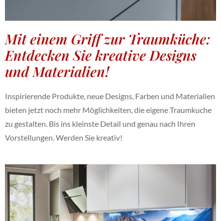
Mit einem Griff zur Traumküche:
Entdecken Sie kreative Designs
und Materialien!
Inspirierende Produkte, neue Designs, Farben und Materialien
bieten jetzt noch mehr Möglichkeiten, die eigene Traumkuche
zu gestalten. Bis ins kleinste Detail und genau nach Ihren
Vorstellungen. Werden Sie kreativ!