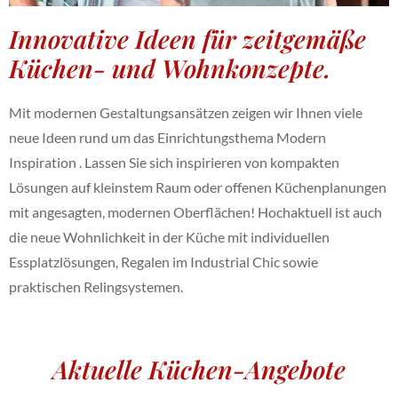
Innovative Ideen für zeitgemäße
Küchen- und Wohnkonzepte.
Mit modernen Gestaltungsansätzen zeigen wir Ihnen viele
neue Ideen rund um das Einrichtungsthema Modern
Inspiration . Lassen Sie sich inspirieren von kompakten
Lösungen auf kleinstem Raum oder offenen Küchenplanungen
mit angesagten, modernen Oberflächen! Hochaktuell ist auch
die neue Wohnlichkeit in der Küche mit individuellen
Essplatzlösungen, Regalen im Industrial Chic sowie
praktischen Relingsystemen.
Aktuelle Küchen-Angebote