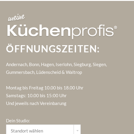
ÖFFNUNGSZEITEN:
Andernach, Bonn, Hagen, Iserlohn, Siegburg, Siegen,
Gummersbach, Lüdenscheid & Waltrop
Montag bis Freitag 10.00 bis 18.00 Uhr
Samstags: 10.00 bis 15:00 Uhr
Und jeweils nach Vereinbarung
Dein Studio: