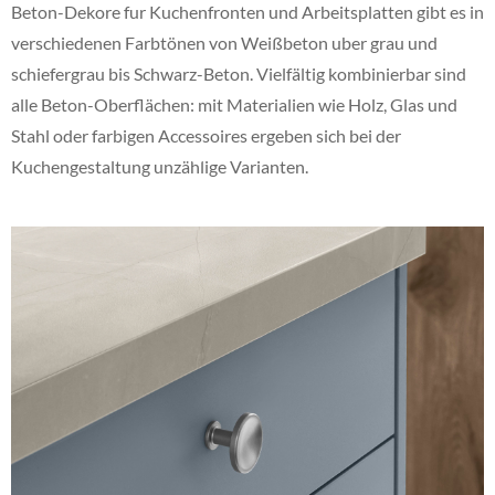
Beton-Dekore fur Kuchenfronten und Arbeitsplatten gibt es in
verschiedenen Farbtönen von Weißbeton uber grau und
schiefergrau bis Schwarz-Beton. Vielfältig kombinierbar sind
alle Beton-Oberflächen: mit Materialien wie Holz, Glas und
Stahl oder farbigen Accessoires ergeben sich bei der
Kuchengestaltung unzählige Varianten.