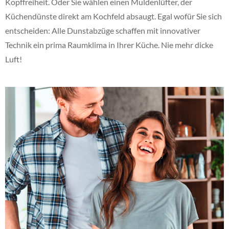
Kopffreiheit. Oder Sie wählen einen Muldenlüfter, der
Küchendünste direkt am Kochfeld absaugt. Egal wofür Sie sich
entscheiden: Alle Dunstabzüge schaffen mit innovativer
Technik ein prima Raumklima in Ihrer Küche. Nie mehr dicke
Luft!