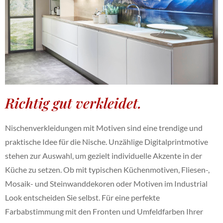
Richtig gut verkleidet.
Nischenverkleidungen mit Motiven sind eine trendige und
praktische Idee für die Nische. Unzählige Digitalprintmotive
stehen zur Auswahl, um gezielt individuelle Akzente in der
Küche zu setzen. Ob mit typischen Küchenmotiven, Fliesen-,
Mosaik- und Steinwanddekoren oder Motiven im Industrial
Look entscheiden Sie selbst. Für eine perfekte
Farbabstimmung mit den Fronten und Umfeldfarben Ihrer