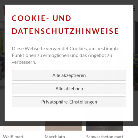
COOKIE- UND
DATENSCHUTZHINWEISE
Diese Webseite verwendet Cookies, um bestimmte
Next
Funktionen zu ermöglichen und das Angebot zu
verbessern.
Alle akzeptieren
Alle ablehnen
Privatsphäre-Einstellungen
Weiß matt
Macchiato
Schwarzbeton matt