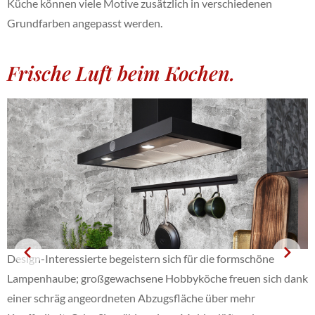
Küche können viele Motive zusätzlich in verschiedenen
Grundfarben angepasst werden.
Frische Luft beim Kochen.
Design-Interessierte begeistern sich für die formschöne
Lampenhaube; großgewachsene Hobbyköche freuen sich dank
einer schräg angeordneten Abzugsfläche über mehr