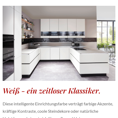
Weiß - ein zeitloser Klassiker.
Diese intelligente Einrichtungsfarbe verträgt farbige Akzente,
kräftige Kontraste, coole Steindekore oder natürliche