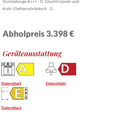
Dunstabzuge A+++ - D. Geschirrspuler und
Kuhl-/Gefrierschränke A - G.
Abholpreis 3.398 €
Geräteausstattung
Datenblatt
Datenblatt
Datenblatt